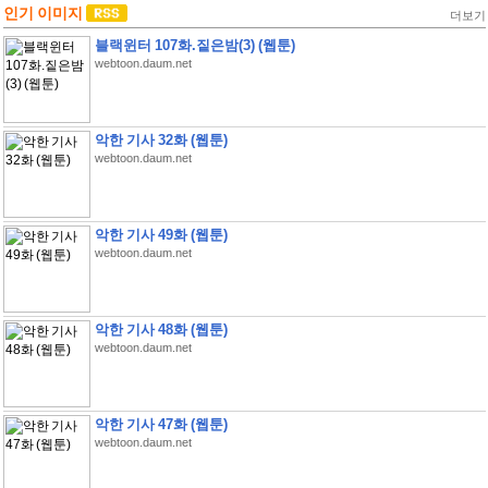
인기 이미지
더보기
블랙윈터 107화.짙은밤(3) (웹툰)
webtoon.daum.net
악한 기사 32화 (웹툰)
webtoon.daum.net
악한 기사 49화 (웹툰)
webtoon.daum.net
악한 기사 48화 (웹툰)
webtoon.daum.net
악한 기사 47화 (웹툰)
webtoon.daum.net