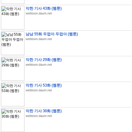
악한 기사 43화 (웹툰)
webtoon.daum.net
남남 55화 두껍아 두껍아 (웹툰)
webtoon.daum.net
악한 기사 29화 (웹툰)
webtoon.daum.net
악한 기사 53화 (웹툰)
webtoon.daum.net
악한 기사 30화 (웹툰)
webtoon.daum.net