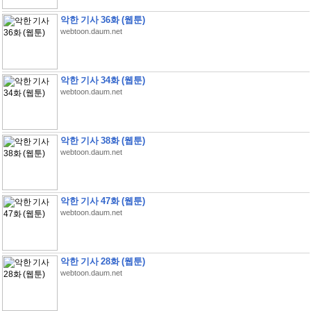
악한 기사 36화 (웹툰)
webtoon.daum.net
악한 기사 34화 (웹툰)
webtoon.daum.net
악한 기사 38화 (웹툰)
webtoon.daum.net
악한 기사 47화 (웹툰)
webtoon.daum.net
악한 기사 28화 (웹툰)
webtoon.daum.net