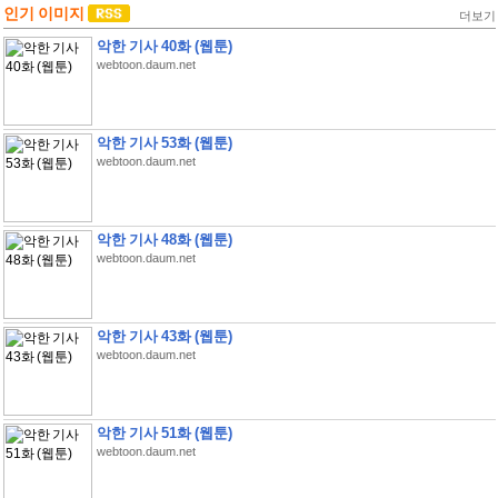
인기 이미지
더보기
악한 기사 40화 (웹툰)
webtoon.daum.net
악한 기사 53화 (웹툰)
webtoon.daum.net
악한 기사 48화 (웹툰)
webtoon.daum.net
악한 기사 43화 (웹툰)
webtoon.daum.net
악한 기사 51화 (웹툰)
webtoon.daum.net