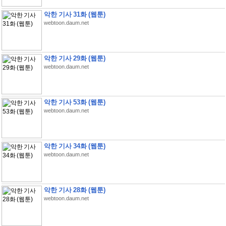
악한 기사 31화 (웹툰)
webtoon.daum.net
악한 기사 29화 (웹툰)
webtoon.daum.net
악한 기사 53화 (웹툰)
webtoon.daum.net
악한 기사 34화 (웹툰)
webtoon.daum.net
악한 기사 28화 (웹툰)
webtoon.daum.net