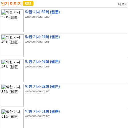
인기 이미지
더보기
악한 기사 52화 (웹툰)
webtoon.daum.net
악한 기사 49화 (웹툰)
webtoon.daum.net
악한 기사 46화 (웹툰)
webtoon.daum.net
악한 기사 32화 (웹툰)
webtoon.daum.net
악한 기사 51화 (웹툰)
webtoon.daum.net