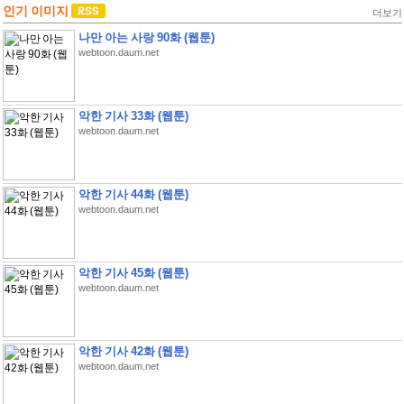
인기 이미지
더보기
나만 아는 사랑 90화 (웹툰)
webtoon.daum.net
악한 기사 33화 (웹툰)
webtoon.daum.net
악한 기사 44화 (웹툰)
webtoon.daum.net
악한 기사 45화 (웹툰)
webtoon.daum.net
악한 기사 42화 (웹툰)
webtoon.daum.net