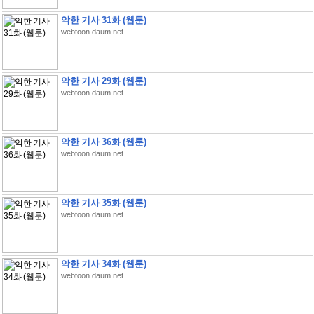
악한 기사 31화 (웹툰)
webtoon.daum.net
악한 기사 29화 (웹툰)
webtoon.daum.net
악한 기사 36화 (웹툰)
webtoon.daum.net
악한 기사 35화 (웹툰)
webtoon.daum.net
악한 기사 34화 (웹툰)
webtoon.daum.net