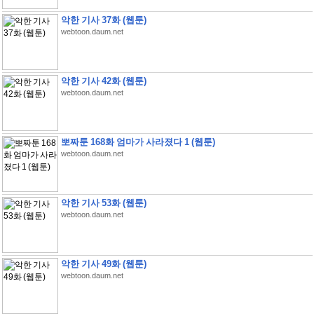
악한 기사 37화 (웹툰)
webtoon.daum.net
악한 기사 42화 (웹툰)
webtoon.daum.net
뽀짜툰 168화 엄마가 사라졌다 1 (웹툰)
webtoon.daum.net
악한 기사 53화 (웹툰)
webtoon.daum.net
악한 기사 49화 (웹툰)
webtoon.daum.net