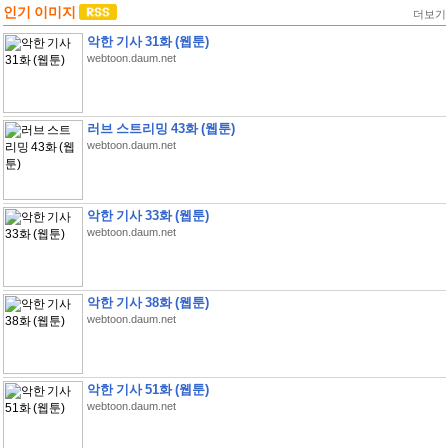
인기 이미지
더보기
악한 기사 31화 (웹툰)
webtoon.daum.net
러브 스트리밍 43화 (웹툰)
webtoon.daum.net
악한 기사 33화 (웹툰)
webtoon.daum.net
악한 기사 38화 (웹툰)
webtoon.daum.net
악한 기사 51화 (웹툰)
webtoon.daum.net