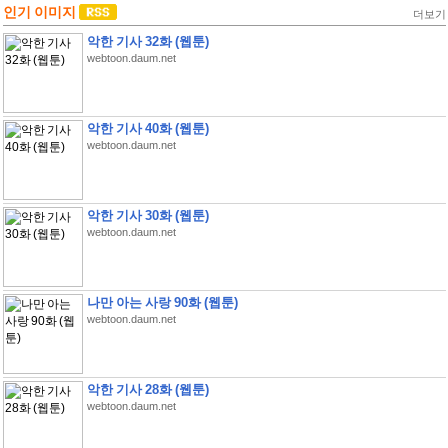
인기 이미지
더보기
악한 기사 32화 (웹툰)
webtoon.daum.net
악한 기사 40화 (웹툰)
webtoon.daum.net
악한 기사 30화 (웹툰)
webtoon.daum.net
나만 아는 사랑 90화 (웹툰)
webtoon.daum.net
악한 기사 28화 (웹툰)
webtoon.daum.net