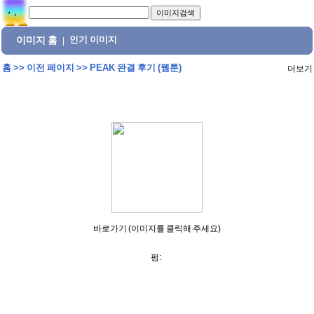
이미지 홈
인기 이미지
|
홈
>>
이전 페이지
>>
PEAK 완결 후기 (웹툰)
더보기
바로가기 (이미지를 클릭해 주세요)
펌: