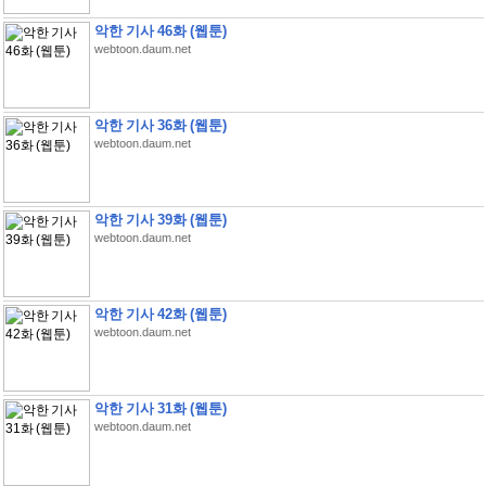
악한 기사 46화 (웹툰)
webtoon.daum.net
악한 기사 36화 (웹툰)
webtoon.daum.net
악한 기사 39화 (웹툰)
webtoon.daum.net
악한 기사 42화 (웹툰)
webtoon.daum.net
악한 기사 31화 (웹툰)
webtoon.daum.net