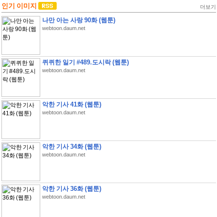
인기 이미지
더보기
나만 아는 사랑 90화 (웹툰)
webtoon.daum.net
퀴퀴한 일기 #489.도시락 (웹툰)
webtoon.daum.net
악한 기사 41화 (웹툰)
webtoon.daum.net
악한 기사 34화 (웹툰)
webtoon.daum.net
악한 기사 36화 (웹툰)
webtoon.daum.net