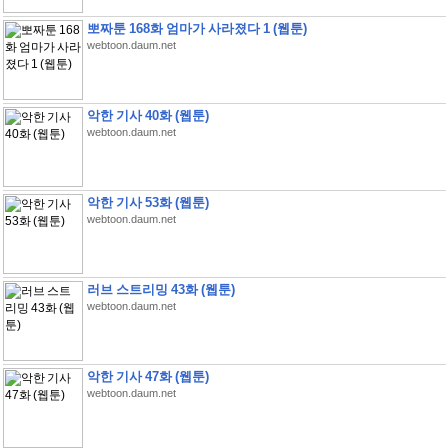
뽀짜툰 168화 엄마가 사라졌다 1 (웹툰)
webtoon.daum.net
악한 기사 40화 (웹툰)
webtoon.daum.net
악한 기사 53화 (웹툰)
webtoon.daum.net
러브 스트리밍 43화 (웹툰)
webtoon.daum.net
악한 기사 47화 (웹툰)
webtoon.daum.net