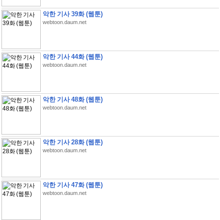
악한 기사 39화 (웹툰)
webtoon.daum.net
악한 기사 44화 (웹툰)
webtoon.daum.net
악한 기사 48화 (웹툰)
webtoon.daum.net
악한 기사 28화 (웹툰)
webtoon.daum.net
악한 기사 47화 (웹툰)
webtoon.daum.net