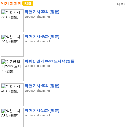
인기 이미지
더보기
악한 기사 38화 (웹툰)
webtoon.daum.net
악한 기사 46화 (웹툰)
webtoon.daum.net
퀴퀴한 일기 #489.도시락 (웹툰)
webtoon.daum.net
악한 기사 40화 (웹툰)
webtoon.daum.net
악한 기사 53화 (웹툰)
webtoon.daum.net