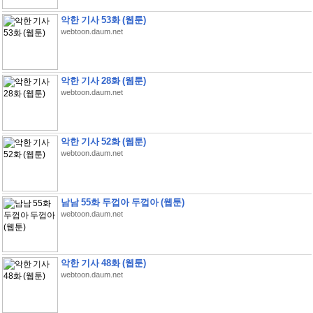
악한 기사 53화 (웹툰)
webtoon.daum.net
악한 기사 28화 (웹툰)
webtoon.daum.net
악한 기사 52화 (웹툰)
webtoon.daum.net
남남 55화 두껍아 두껍아 (웹툰)
webtoon.daum.net
악한 기사 48화 (웹툰)
webtoon.daum.net