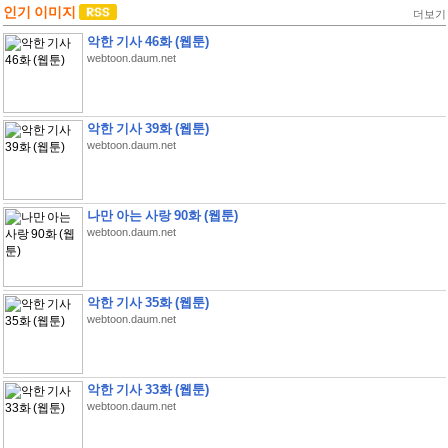
인기 이미지
더보기
악한 기사 46화 (웹툰)
webtoon.daum.net
악한 기사 39화 (웹툰)
webtoon.daum.net
나만 아는 사랑 90화 (웹툰)
webtoon.daum.net
악한 기사 35화 (웹툰)
webtoon.daum.net
악한 기사 33화 (웹툰)
webtoon.daum.net