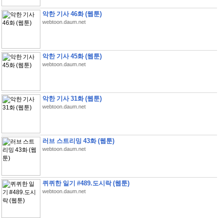
악한 기사 46화 (웹툰)
webtoon.daum.net
악한 기사 45화 (웹툰)
webtoon.daum.net
악한 기사 31화 (웹툰)
webtoon.daum.net
러브 스트리밍 43화 (웹툰)
webtoon.daum.net
퀴퀴한 일기 #489.도시락 (웹툰)
webtoon.daum.net