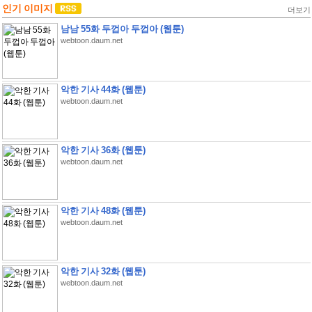
인기 이미지
더보기
남남 55화 두껍아 두껍아 (웹툰)
webtoon.daum.net
악한 기사 44화 (웹툰)
webtoon.daum.net
악한 기사 36화 (웹툰)
webtoon.daum.net
악한 기사 48화 (웹툰)
webtoon.daum.net
악한 기사 32화 (웹툰)
webtoon.daum.net