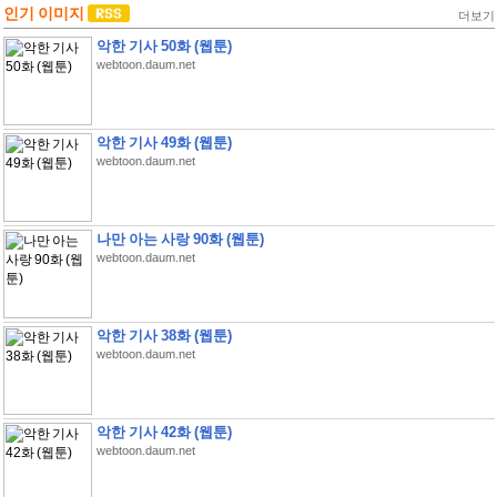
인기 이미지
더보기
악한 기사 50화 (웹툰)
webtoon.daum.net
악한 기사 49화 (웹툰)
webtoon.daum.net
나만 아는 사랑 90화 (웹툰)
webtoon.daum.net
악한 기사 38화 (웹툰)
webtoon.daum.net
악한 기사 42화 (웹툰)
webtoon.daum.net