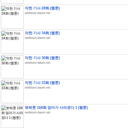
악한 기사 28화 (웹툰)
webtoon.daum.net
악한 기사 34화 (웹툰)
webtoon.daum.net
악한 기사 30화 (웹툰)
webtoon.daum.net
악한 기사 33화 (웹툰)
webtoon.daum.net
뽀짜툰 168화 엄마가 사라졌다 1 (웹툰)
webtoon.daum.net