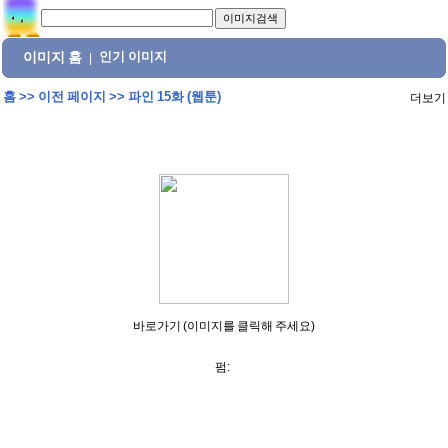
이미지 홈
인기 이미지
|
홈
>>
이전 페이지
>>
파인 15화 (웹툰)
더보기
바로가기 (이미지를 클릭해 주세요)
펌: