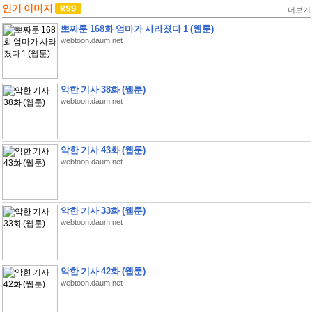
인기 이미지
더보기
뽀짜툰 168화 엄마가 사라졌다 1 (웹툰)
webtoon.daum.net
악한 기사 38화 (웹툰)
webtoon.daum.net
악한 기사 43화 (웹툰)
webtoon.daum.net
악한 기사 33화 (웹툰)
webtoon.daum.net
악한 기사 42화 (웹툰)
webtoon.daum.net