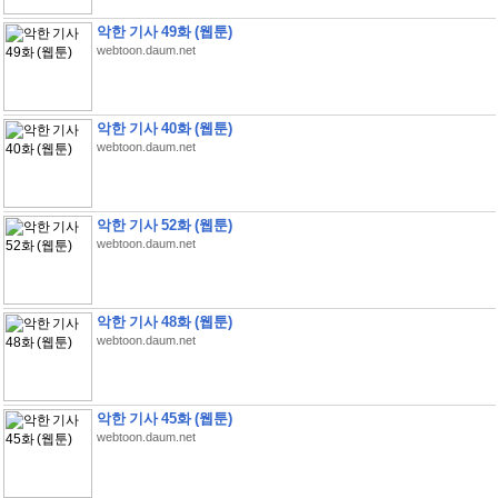
악한 기사 49화 (웹툰)
webtoon.daum.net
악한 기사 40화 (웹툰)
webtoon.daum.net
악한 기사 52화 (웹툰)
webtoon.daum.net
악한 기사 48화 (웹툰)
webtoon.daum.net
악한 기사 45화 (웹툰)
webtoon.daum.net