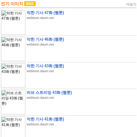
인기 이미지
더보기
악한 기사 47화 (웹툰)
webtoon.daum.net
악한 기사 46화 (웹툰)
webtoon.daum.net
악한 기사 43화 (웹툰)
webtoon.daum.net
러브 스트리밍 43화 (웹툰)
webtoon.daum.net
악한 기사 41화 (웹툰)
webtoon.daum.net