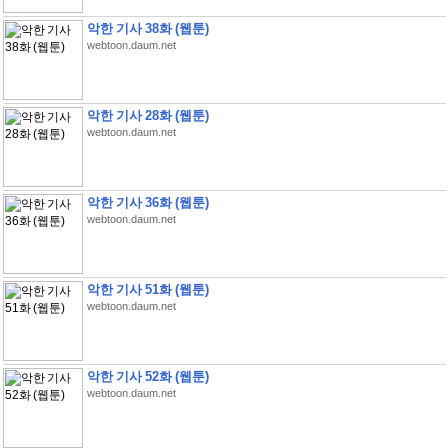
악한 기사 38화 (웹툰)
webtoon.daum.net
악한 기사 28화 (웹툰)
webtoon.daum.net
악한 기사 36화 (웹툰)
webtoon.daum.net
악한 기사 51화 (웹툰)
webtoon.daum.net
악한 기사 52화 (웹툰)
webtoon.daum.net