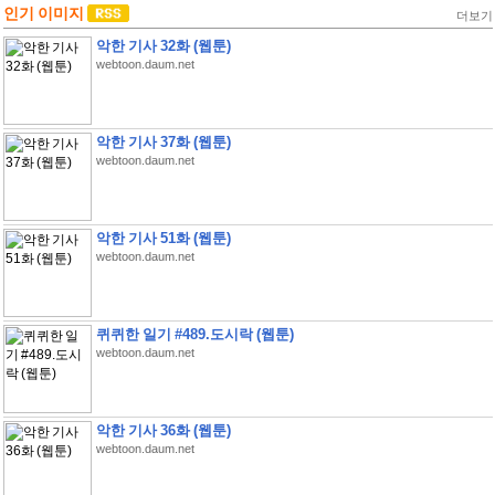
인기 이미지
더보기
악한 기사 32화 (웹툰)
webtoon.daum.net
악한 기사 37화 (웹툰)
webtoon.daum.net
악한 기사 51화 (웹툰)
webtoon.daum.net
퀴퀴한 일기 #489.도시락 (웹툰)
webtoon.daum.net
악한 기사 36화 (웹툰)
webtoon.daum.net