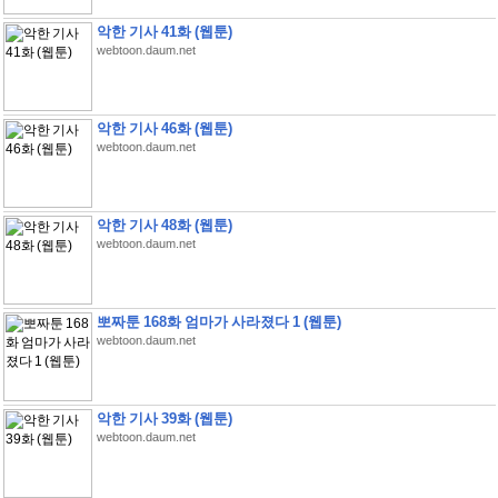
악한 기사 41화 (웹툰)
webtoon.daum.net
악한 기사 46화 (웹툰)
webtoon.daum.net
악한 기사 48화 (웹툰)
webtoon.daum.net
뽀짜툰 168화 엄마가 사라졌다 1 (웹툰)
webtoon.daum.net
악한 기사 39화 (웹툰)
webtoon.daum.net