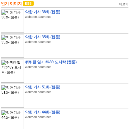
인기 이미지
더보기
악한 기사 38화 (웹툰)
webtoon.daum.net
악한 기사 35화 (웹툰)
webtoon.daum.net
퀴퀴한 일기 #489.도시락 (웹툰)
webtoon.daum.net
악한 기사 51화 (웹툰)
webtoon.daum.net
악한 기사 44화 (웹툰)
webtoon.daum.net