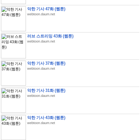
악한 기사 47화 (웹툰)
webtoon.daum.net
러브 스트리밍 43화 (웹툰)
webtoon.daum.net
악한 기사 37화 (웹툰)
webtoon.daum.net
악한 기사 31화 (웹툰)
webtoon.daum.net
악한 기사 43화 (웹툰)
webtoon.daum.net