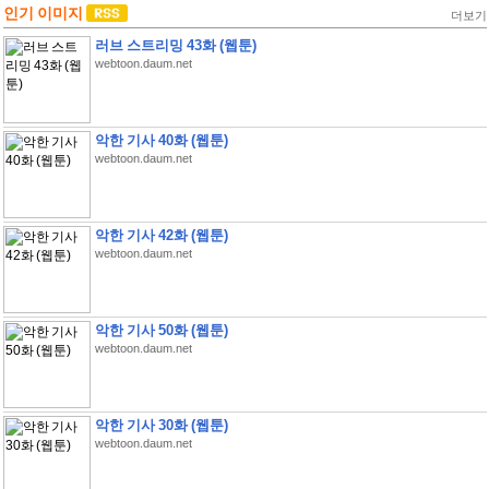
인기 이미지
더보기
러브 스트리밍 43화 (웹툰)
webtoon.daum.net
악한 기사 40화 (웹툰)
webtoon.daum.net
악한 기사 42화 (웹툰)
webtoon.daum.net
악한 기사 50화 (웹툰)
webtoon.daum.net
악한 기사 30화 (웹툰)
webtoon.daum.net