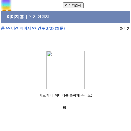
이미지 홈
인기 이미지
|
홈
>>
이전 페이지
>>
연무 37화 (웹툰)
더보기
바로가기 (이미지를 클릭해 주세요)
펌: