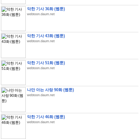
악한 기사 36화 (웹툰)
webtoon.daum.net
악한 기사 43화 (웹툰)
webtoon.daum.net
악한 기사 51화 (웹툰)
webtoon.daum.net
나만 아는 사랑 90화 (웹툰)
webtoon.daum.net
악한 기사 46화 (웹툰)
webtoon.daum.net