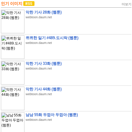
인기 이미지
더보기
악한 기사 28화 (웹툰)
webtoon.daum.net
퀴퀴한 일기 #489.도시락 (웹툰)
webtoon.daum.net
악한 기사 33화 (웹툰)
webtoon.daum.net
악한 기사 44화 (웹툰)
webtoon.daum.net
남남 55화 두껍아 두껍아 (웹툰)
webtoon.daum.net