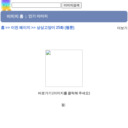
이미지 홈
인기 이미지
|
홈
>>
이전 페이지
>>
상상고양이 25화 (웹툰)
더보기
바로가기 (이미지를 클릭해 주세요)
펌: