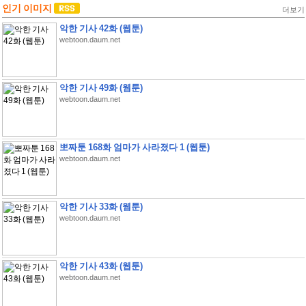
인기 이미지
더보기
악한 기사 42화 (웹툰)
webtoon.daum.net
악한 기사 49화 (웹툰)
webtoon.daum.net
뽀짜툰 168화 엄마가 사라졌다 1 (웹툰)
webtoon.daum.net
악한 기사 33화 (웹툰)
webtoon.daum.net
악한 기사 43화 (웹툰)
webtoon.daum.net