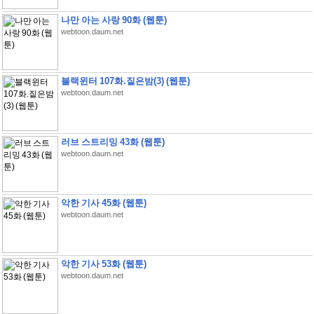
나만 아는 사랑 90화 (웹툰)
webtoon.daum.net
블랙윈터 107화.짙은밤(3) (웹툰)
webtoon.daum.net
러브 스트리밍 43화 (웹툰)
webtoon.daum.net
악한 기사 45화 (웹툰)
webtoon.daum.net
악한 기사 53화 (웹툰)
webtoon.daum.net