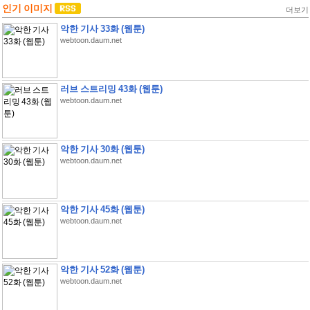
인기 이미지
더보기
악한 기사 33화 (웹툰)
webtoon.daum.net
러브 스트리밍 43화 (웹툰)
webtoon.daum.net
악한 기사 30화 (웹툰)
webtoon.daum.net
악한 기사 45화 (웹툰)
webtoon.daum.net
악한 기사 52화 (웹툰)
webtoon.daum.net