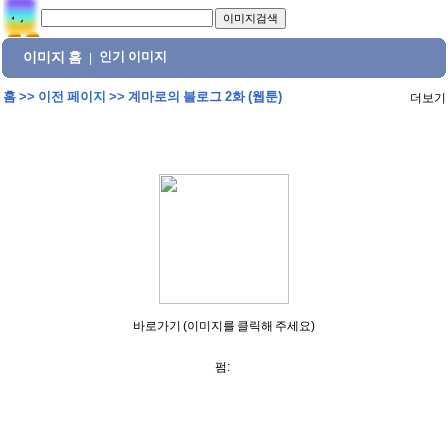
이미지 홈
인기 이미지
|
홈
>>
이전 페이지
>>
계마로의 블로그 2화 (웹툰)
더보기
바로가기 (이미지를 클릭해 주세요)
펌: