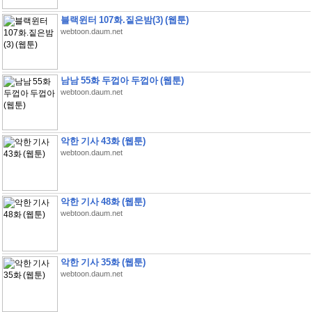
블랙윈터 107화.짙은밤(3) (웹툰)
webtoon.daum.net
남남 55화 두껍아 두껍아 (웹툰)
webtoon.daum.net
악한 기사 43화 (웹툰)
webtoon.daum.net
악한 기사 48화 (웹툰)
webtoon.daum.net
악한 기사 35화 (웹툰)
webtoon.daum.net