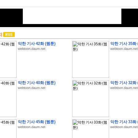
지
악한 기사 42화 (웹툰)
악한 기사 35화 
webtoon.daum.net
webtoon.daum.net
악한 기사 40화 (웹툰)
악한 기사 32화 
webtoon.daum.net
webtoon.daum.net
악한 기사 45화 (웹툰)
악한 기사 33화 
webtoon.daum.net
webtoon.daum.net