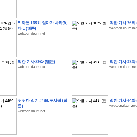
뽀짜툰 168화 엄마가 사라졌
악한 기사 36화 
다 1 (웹툰)
webtoon.daum.net
webtoon.daum.net
�
�
�
�
�
�
�
�
�
�
�
�
�
�
�
�
�
�
�
�
�
�
�
�
�
�
�
�
�
�
�
�
�
�
�
�
�
�
�
�
�
�
�
�
�
�
�
�
5
�
�
�
9
-
1
3
�
�
�
)
악한 기사 29화 (웹툰)
악한 기사 39화 
�
�
�
�
�
�
�
�
�
�
�
�
�
�
�
�
�
�
�
�
�
�
�
�
�
�
�
�
�
�
�
�
?
�
�
�
�
�
webtoon.daum.net
webtoon.daum.net
�
�
�
�
�
�
�
�
�
�
�
�
�
�
�
�
�
�
�
�
�
�
�
�
�
�
�
�
�
�
�
�
�
�
�
�
�
�
�
�
�
�
�
�
�
�
�
�
�
�
�
�
�
�
�
�
�
�
�
�
�
�
�
�
�
�
�
�
�
�
�
�
�
�
�
�
�
�
�
�
�
�
�
�
�
�
�
�
�
�
�
�
�
�
�
�
�
�
�
�
�
�
�
�
�
�
�
�
�
�
�
�
�
�
�
�
�
�
�
�
�
�
:
:
�
�
퀴퀴한 일기 #489.도시락 (웹
악한 기사 44화 
�
�
�
�
�
�
�
�
�
�
�
�
�
�
�
�
�
�
�
�
�
�
�
�
�
�
�
�
�
�
�
�
�
�
�
�
툰)
webtoon.daum.net
�
�
�
�
�
�
�
�
�
�
�
�
�
�
�
�
�
�
�
�
�
�
�
�
�
�
�
�
�
�
�
�
�
�
�
�
webtoon.daum.net
�
�
�
�
�
�
�
�
�
�
�
�
�
�
�
�
�
�
�
�
�
�
�
�
�
�
�
�
�
�
�
�
�
�
�
�
�
�
�
�
�
�
�
�
�
�
�
�
�
�
�
�
�
�
�
�
�
�
�
�
�
�
�
�
�
�
�
�
�
�
�
�
�
�
�
�
�
�
�
�
�
�
�
�
�
�
�
�
�
�
�
�
�
�
�
�
�
�
�
�
�
�
�
�
�
�
�
�
�