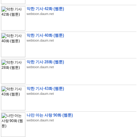
악한 기사 42화 (웹툰)
webtoon.daum.net
악한 기사 40화 (웹툰)
webtoon.daum.net
악한 기사 28화 (웹툰)
webtoon.daum.net
악한 기사 43화 (웹툰)
webtoon.daum.net
나만 아는 사랑 90화 (웹툰)
webtoon.daum.net