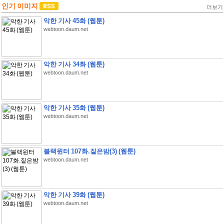
인기 이미지
더보기
악한 기사 45화 (웹툰)
webtoon.daum.net
악한 기사 34화 (웹툰)
webtoon.daum.net
악한 기사 35화 (웹툰)
webtoon.daum.net
블랙윈터 107화.짙은밤(3) (웹툰)
webtoon.daum.net
악한 기사 39화 (웹툰)
webtoon.daum.net