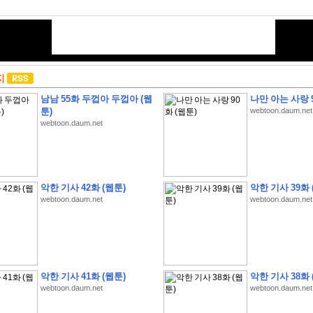
지
남남 55화 두껍아 두껍아 (웹
나만 아는 사랑 9
툰)
webtoon.daum.net
webtoon.daum.net
악한 기사 42화 (웹툰)
악한 기사 39화 
webtoon.daum.net
webtoon.daum.net
악한 기사 41화 (웹툰)
악한 기사 38화 
webtoon.daum.net
webtoon.daum.net