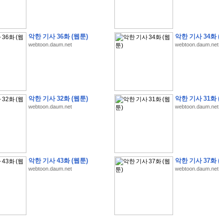
악한 기사 36화 (웹툰)
악한 기사 34화 
webtoon.daum.net
webtoon.daum.net
�
�
�
�
�
�
�
�
�
�
�
�
�
�
�
�
�
�
�
�
�
�
(
1
)
�
�
P
C
�
�
�
�
�
�
�
�
�
�
�
�
�
�
�
!
악한 기사 32화 (웹툰)
악한 기사 31화 
�
�
�
�
�
�
�
�
�
�
�
�
�
�
�
�
�
�
�
�
�
�
!
webtoon.daum.net
webtoon.daum.net
�
�
�
�
�
�
�
�
�
�
�
�
�
�
�
�
�
�
"
�
�
�
�
�
�
"
�
�
�
�
�
�
"
�
�
�
�
�
�
A
I
"
�
�
�
�
�
�
�
�
�
�
�
�
�
�
�
�
�
�
�
�
�
�
�
1
3
,
0
0
0
�
�
�
G
e
t
!
!
!
악한 기사 43화 (웹툰)
악한 기사 37화 
�
�
�
�
�
�
�
�
�
�
�
�
�
�
�
�
�
�
�
�
�
�
�
�
�
�
�
�
�
�
�
�
�
�
�
�
webtoon.daum.net
webtoon.daum.net
�
�
�
�
�
�
�
�
�
�
�
�
�
�
�
�
�
�
�
�
�
�
�
�
�
�
�
�
�
�
�
�
�
�
�
�
�
�
�
�
�
�
�
�
�
�
�
�
�
�
�
�
�
�
�
�
�
�
�
�
�
�
�
�
�
�
�
�
�
�
�
�
�
�
�
�
�
�
�
�
(
�
�
�
�
�
�
�
�
�
�
�
�
�
�
�
5
�
�
�
1
-
8
�
�
�
)
�
�
�
�
�
�
�
�
�
�
�
�