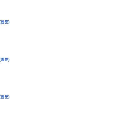
(웹툰)
(웹툰)
(웹툰)
�
�
�
�
�
�
�
�
�
�
�
�
�
�
�
�
�
�
�
�
�
�
�
�
�
�
�
�
�
�
�
�
�
�
�
�
�
�
�
�
�
�
�
�
�
�
�
�
�
�
,
�
�
�
�
�
�
�
�
�
�
�
�
�
�
�
�
�
�
�
�
�
�
�
�
�
�
�
�
�
�
�
�
�
�
�
�
�
�
�
�
�
�
�
�
�
�
�
�
�
�
�
�
�
�
�
3
0
0
�
�
�
�