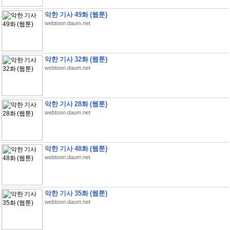
악한 기사 49화 (웹툰)
webtoon.daum.net
악한 기사 32화 (웹툰)
webtoon.daum.net
악한 기사 28화 (웹툰)
webtoon.daum.net
악한 기사 48화 (웹툰)
webtoon.daum.net
악한 기사 35화 (웹툰)
webtoon.daum.net