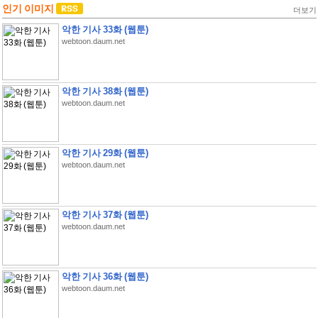
인기 이미지
더보기
악한 기사 33화 (웹툰)
webtoon.daum.net
악한 기사 38화 (웹툰)
webtoon.daum.net
악한 기사 29화 (웹툰)
webtoon.daum.net
악한 기사 37화 (웹툰)
webtoon.daum.net
악한 기사 36화 (웹툰)
webtoon.daum.net