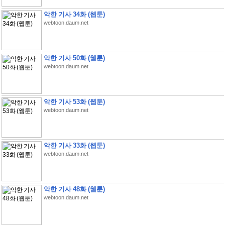
악한 기사 34화 (웹툰)
webtoon.daum.net
악한 기사 50화 (웹툰)
webtoon.daum.net
악한 기사 53화 (웹툰)
webtoon.daum.net
악한 기사 33화 (웹툰)
webtoon.daum.net
악한 기사 48화 (웹툰)
webtoon.daum.net