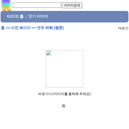
이미지 홈
인기 이미지
|
홈
>>
이전 페이지
>>
연무 40화 (웹툰)
더보기
바로가기 (이미지를 클릭해 주세요)
펌: