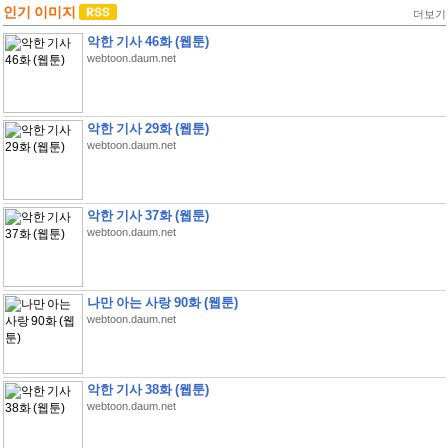
인기 이미지
더보기
악한 기사 46화 (웹툰)
webtoon.daum.net
악한 기사 29화 (웹툰)
webtoon.daum.net
악한 기사 37화 (웹툰)
webtoon.daum.net
나만 아는 사랑 90화 (웹툰)
webtoon.daum.net
악한 기사 38화 (웹툰)
webtoon.daum.net