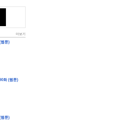
더보기
(웹툰)
0화 (웹툰)
(웹툰)