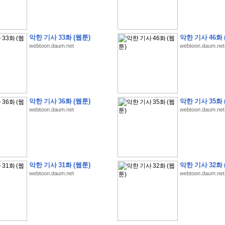
악한 기사 33화 (웹툰)
악한 기사 46화 
webtoon.daum.net
webtoon.daum.net
�
�
�
�
�
�
�
�
�
�
�
�
�
�
�
�
�
�
�
�
�
�
�
�
�
�
�
�
�
�
�
�
�
�
�
�
�
�
�
�
�
�
�
�
�
�
�
�
5
�
�
�
9
-
1
3
�
�
�
)
악한 기사 36화 (웹툰)
악한 기사 35화 
�
�
�
�
�
�
�
�
�
�
�
�
�
�
�
�
�
�
�
�
�
�
�
�
�
�
�
�
�
�
�
�
?
�
�
�
�
�
webtoon.daum.net
webtoon.daum.net
�
�
�
�
�
�
�
�
�
�
�
�
�
�
�
�
�
�
�
�
�
�
�
�
�
�
�
�
�
�
�
�
�
�
�
�
�
�
�
�
�
�
�
�
�
�
�
�
�
�
�
�
�
�
�
�
�
�
�
�
�
�
�
�
�
�
�
�
�
�
�
�
�
�
�
�
�
�
�
�
�
�
�
�
�
�
�
�
�
�
�
�
�
�
�
�
�
�
�
�
�
�
�
�
�
�
�
�
�
�
�
�
�
�
�
�
�
�
�
�
�
�
:
:
�
�
악한 기사 31화 (웹툰)
악한 기사 32화 
�
�
�
�
�
�
�
�
�
�
�
�
�
�
�
�
�
�
�
�
�
�
�
�
�
�
�
�
�
�
�
�
�
�
�
�
webtoon.daum.net
webtoon.daum.net
�
�
�
�
�
�
�
�
�
�
�
�
�
�
�
�
�
�
�
�
�
�
�
�
�
�
�
�
�
�
�
�
�
�
�
�
�
�
�
�
�
�
�
�
�
�
�
�
�
�
�
�
�
�
�
�
�
�
�
�
�
�
�
�
�
�
�
�
�
�
�
�
�
�
�
�
�
�
�
�
�
�
�
�
�
�
�
�
�
�
�
�
�
�
�
�
�
�
�
�
�
�
�
�
�
�
�
�
�
�
�
�
�
�
�
�
�
�
�
�
�
�
�
�
�
�
�
�
�
�
�
�
�
�
�
�
�
�
�
�
�
�
�
�
�