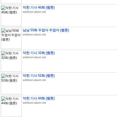
악한 기사 46화 (웹툰)
webtoon.daum.net
남남 55화 두껍아 두껍아 (웹툰)
webtoon.daum.net
악한 기사 32화 (웹툰)
webtoon.daum.net
악한 기사 52화 (웹툰)
webtoon.daum.net
악한 기사 44화 (웹툰)
webtoon.daum.net