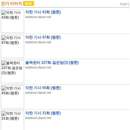
인기 이미지
더보기
악한 기사 43화 (웹툰)
webtoon.daum.net
악한 기사 47화 (웹툰)
webtoon.daum.net
블랙윈터 107화.짙은밤(3) (웹툰)
webtoon.daum.net
악한 기사 45화 (웹툰)
webtoon.daum.net
악한 기사 31화 (웹툰)
webtoon.daum.net