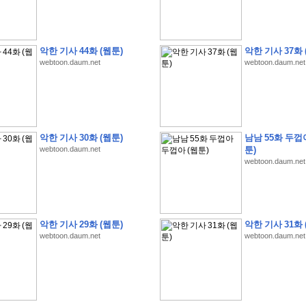
악한 기사 44화 (웹툰)
악한 기사 37화 
webtoon.daum.net
webtoon.daum.net
�
1
�
�
�
�
�
�
�
�
�
�
�
�
�
�
�
�
�
�
�
�
�
�
�
�
�
�
�
�
�
�
�
�
�
�
�
�
]
2
0
2
6
�
�
�
8
�
�
�
1
�
�
�
�
�
�
�
�
�
�
�
�
�
�
�
�
�
�
�
�
�
�
�
�
�
�
�
�
�
�
�
�
�
�
�
�
�
�
�
�
�
�
�
�
�
�
�
�
�
�
�
�
�
�
�
�
악한 기사 30화 (웹툰)
남남 55화 두껍
�
�
�
�
�
�
�
�
�
�
�
�
�
�
�
�
�
�
�
�
�
�
�
�
�
�
�
�
�
�
�
�
�
�
webtoon.daum.net
툰)
�
�
�
�
�
�
�
�
�
�
�
�
�
�
�
�
�
�
�
�
�
�
webtoon.daum.net
�
�
�
�
�
�
�
�
�
�
�
�
�
�
�
�
�
�
�
�
�
�
�
�
�
�
�
�
�
�
�
�
�
�
�
�
�
�
�
�
�
�
�
�
�
�
�
�
�
�
?
�
�
�
�
�
�
�
�
�
�
�
�
�
�
�
�
�
�
�
�
�
�
�
�
�
�
�
�
�
�
�
�
�
�
�
악한 기사 29화 (웹툰)
악한 기사 31화 
�
�
�
�
�
�
�
�
�
�
�
�
�
�
�
�
�
�
�
�
�
�
�
�
�
�
�
�
�
�
�
�
�
�
�
�
webtoon.daum.net
webtoon.daum.net
�
�
�
�
�
�
�
�
�
�
�
�
�
�
�
�
�
�
�
�
�
�
�
�
�
�
�
�
�
�
�
�
3
2
4
�
�
�
-
�
�
�
�
�
�
�
�
�
�
�
�
�
�
�
�
�
�
�
�
�
�
�
�
�
�
�
�
�
�
�
�
�
�
5
�
�
�
�
�
�
�
�
�
.
.
.
�
�
�
�
�
�
�
�
�
6
�
�
�
�