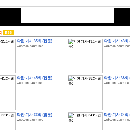
지
악한 기사 35화 (웹툰)
악한 기사 43화 
webtoon.daum.net
webtoon.daum.net
악한 기사 45화 (웹툰)
악한 기사 38화 
webtoon.daum.net
webtoon.daum.net
악한 기사 33화 (웹툰)
악한 기사 34화 
webtoon.daum.net
webtoon.daum.net