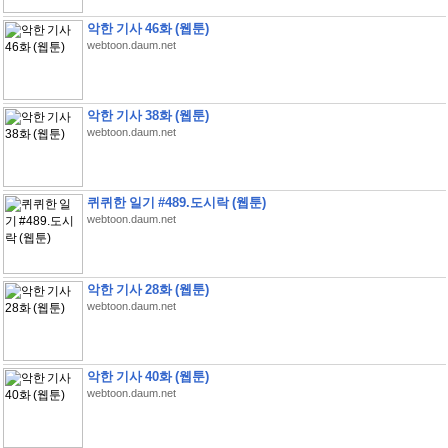
악한 기사 46화 (웹툰)
webtoon.daum.net
악한 기사 38화 (웹툰)
webtoon.daum.net
퀴퀴한 일기 #489.도시락 (웹툰)
webtoon.daum.net
악한 기사 28화 (웹툰)
webtoon.daum.net
악한 기사 40화 (웹툰)
webtoon.daum.net