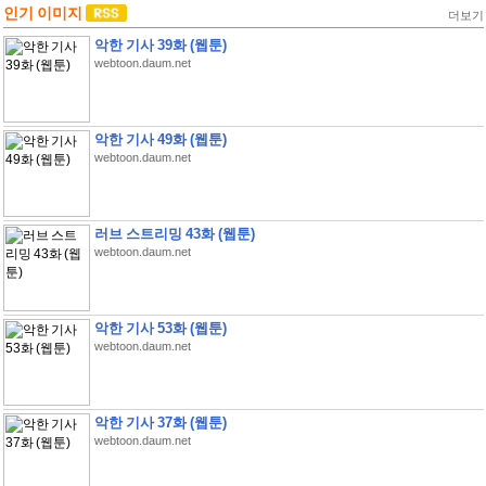
인기 이미지
더보기
악한 기사 39화 (웹툰)
webtoon.daum.net
악한 기사 49화 (웹툰)
webtoon.daum.net
러브 스트리밍 43화 (웹툰)
webtoon.daum.net
악한 기사 53화 (웹툰)
webtoon.daum.net
악한 기사 37화 (웹툰)
webtoon.daum.net