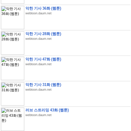
악한 기사 36화 (웹툰)
webtoon.daum.net
악한 기사 28화 (웹툰)
webtoon.daum.net
악한 기사 47화 (웹툰)
webtoon.daum.net
악한 기사 31화 (웹툰)
webtoon.daum.net
러브 스트리밍 43화 (웹툰)
webtoon.daum.net