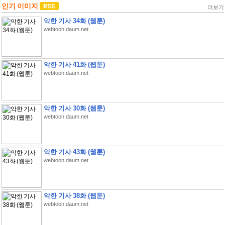
인기 이미지
더보기
악한 기사 34화 (웹툰)
webtoon.daum.net
악한 기사 41화 (웹툰)
webtoon.daum.net
악한 기사 30화 (웹툰)
webtoon.daum.net
악한 기사 43화 (웹툰)
webtoon.daum.net
악한 기사 38화 (웹툰)
webtoon.daum.net