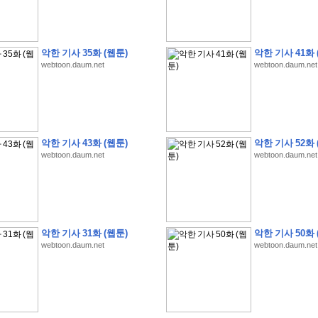
악한 기사 35화 (웹툰)
악한 기사 41화 
webtoon.daum.net
webtoon.daum.net
�
1
�
�
�
�
�
�
�
�
�
�
�
�
�
�
�
�
�
�
�
�
�
�
�
�
�
�
�
�
�
�
�
�
�
�
�
�
�
�
�
3
2
9
�
�
�
(
1
0
0
�
�
�
�
�
�
�
�
�
�
�
�
)
:
�
�
�
�
�
�
�
�
�
�
�
�
�
�
�
�
�
�
�
�
�
�
�
�
�
�
�
�
�
�
�
�
�
�
�
악한 기사 43화 (웹툰)
악한 기사 52화 
�
�
�
�
�
�
�
�
�
�
�
�
�
�
�
�
�
�
�
�
�
�
�
�
�
�
�
�
�
�
�
�
�
�
�
�
webtoon.daum.net
webtoon.daum.net
�
�
�
�
�
�
�
�
�
�
�
�
�
�
�
�
�
�
�
�
�
�
�
�
�
�
�
�
�
�
�
�
�
�
�
�
�
�
�
�
�
�
�
�
�
�
�
�
�
�
�
�
�
�
�
�
�
�
�
�
�
�
�
�
�
�
�
�
�
�
�
�
�
�
�
�
�
�
�
�
�
�
�
�
�
�
�
�
�
�
�
�
�
악한 기사 31화 (웹툰)
악한 기사 50화 
�
�
�
�
�
�
�
�
�
�
�
�
�
�
�
�
�
�
�
�
�
�
�
.
webtoon.daum.net
webtoon.daum.net
�
�
�
�
�
�
�
�
�
�
�
�
�
�
�
�
�
�
�
�
!
'
�
�
�
�
�
�
�
�
�
�
�
�
�
�
�
�
�
�
�
�
�
�
�
�
�
�
�
�
�
�
�
�
�
�
�
�
�
�
�
�
�
�
�
�
�
�
�
�
�
�
�
�
�
�
�
�
�
�
�
�
�
�
�
�
�
�
�
�
2
6
�
�
�
)
�
�
�
�
�
�
�
�
�
�
�
�
�
�
�
�
�
�
�
�
�