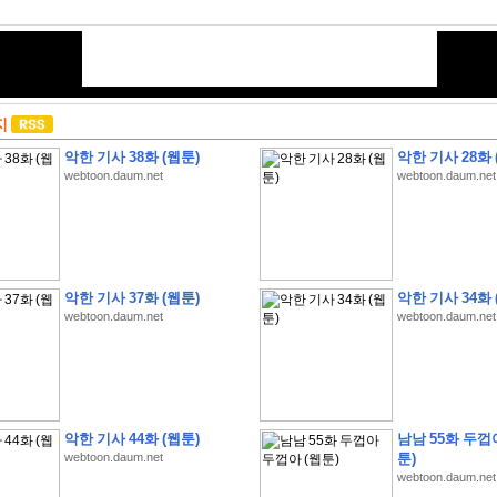
지
악한 기사 38화 (웹툰)
악한 기사 28화 
webtoon.daum.net
webtoon.daum.net
악한 기사 37화 (웹툰)
악한 기사 34화 
webtoon.daum.net
webtoon.daum.net
악한 기사 44화 (웹툰)
남남 55화 두껍
webtoon.daum.net
툰)
webtoon.daum.net