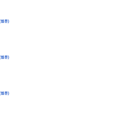
(웹툰)
�
�
�
�
�
�
�
�
�
�
�
�
�
�
�
�
�
�
�
�
�
�
�
�
�
?
�
�
�
�
�
�
�
�
�
�
�
�
�
�
�
�
�
(웹툰)
�
�
�
�
�
�
�
�
�
�
�
�
�
�
�
�
�
�
�
(웹툰)
�
�
�
�
�
�
�
�
,
�
�
�
�
�
�
�
�
�
�
�
�
2
-
0
�
�
�
�
�
�
.
�
�
�
�
�
�
�
�
�
�
�
�
�
�
�
�
�
�
�
�
�
�
�
�
�
�
�
�