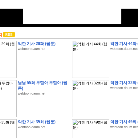
지
악한 기사 29화 (웹툰)
악한 기사 44화 
webtoon.daum.net
webtoon.daum.net
남남 55화 두껍아 두껍아 (웹
악한 기사 32화 
툰)
webtoon.daum.net
webtoon.daum.net
악한 기사 35화 (웹툰)
악한 기사 49화 
webtoon.daum.net
webtoon.daum.net