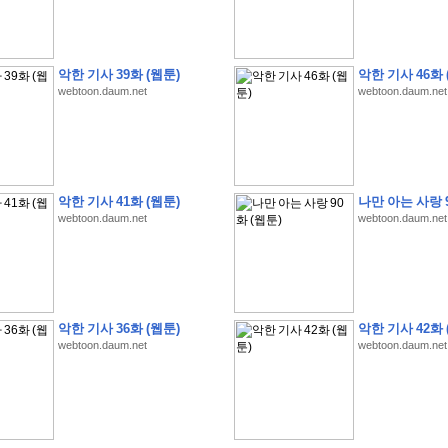
악한 기사 39화 (웹툰)
악한 기사 46화 
webtoon.daum.net
webtoon.daum.net
�
�
�
�
�
�
�
�
�
�
�
�
�
�
�
�
�
�
�
�
�
�
�
�
�
�
�
�
�
�
�
�
�
�
�
�
�
�
�
�
�
�
�
�
�
�
�
�
5
�
�
�
9
-
1
3
�
�
�
)
악한 기사 41화 (웹툰)
나만 아는 사랑 9
�
�
�
�
�
�
�
�
�
�
�
�
�
�
�
�
�
�
�
�
�
�
�
�
�
�
�
�
�
�
�
�
?
�
�
�
�
�
webtoon.daum.net
webtoon.daum.net
�
�
�
�
�
�
�
�
�
�
�
�
�
�
�
�
�
�
�
�
�
�
�
�
�
�
�
�
�
�
�
�
�
�
�
�
�
�
�
�
�
�
�
�
�
�
�
�
�
�
�
�
�
�
�
�
�
�
�
�
�
�
�
�
�
�
�
�
�
�
�
�
�
�
�
�
�
�
�
�
�
�
�
�
�
�
�
�
�
�
�
�
�
�
�
�
�
�
�
�
�
�
�
�
�
�
�
�
�
�
�
�
�
�
�
�
�
�
�
�
�
�
:
:
�
�
악한 기사 36화 (웹툰)
악한 기사 42화 
�
�
�
�
�
�
�
�
�
�
�
�
�
�
�
�
�
�
�
�
�
�
�
�
�
�
�
�
�
�
�
�
�
�
�
�
webtoon.daum.net
webtoon.daum.net
�
�
�
�
�
�
�
�
�
�
�
�
�
�
�
�
�
�
�
�
�
�
�
�
�
�
�
�
�
�
�
�
�
�
�
�
�
�
�
�
�
�
�
�
�
�
�
�
�
�
�
�
�
�
�
�
�
�
�
�
�
�
�
�
�
�
�
�
�
�
�
�
�
�
�
�
�
�
�
�
�
�
�
�
�
�
�
�
�
�
�
�
�
�
�
�
�
�
�
�
�
�
�
�
�
�
�
�
�
�
�
�
�
�
�
�
�
�
�
�
�
�
�
�
�
�
�
�
�
�
�
�
�
�
�
�
�
�
�
�
�
�
�
�
�