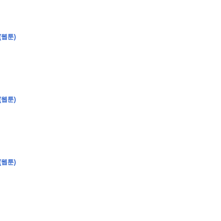
(웹툰)
�
�
�
�
�
�
�
�
�
�
�
�
�
�
�
�
�
�
�
�
�
�
�
�
�
�
�
�
�
�
�
�
�
�
�
�
�
�
�
�
�
�
�
�
�
�
�
�
�
�
(웹툰)
�
�
�
�
�
�
�
�
�
�
�
�
�
�
�
�
�
�
�
�
�
�
�
�
�
?
(웹툰)
�
�
�
�
�
�
�
�
,
�
�
�
�
�
�
�
�
�
�
�
�
2
-
0
�
�
�
�
�
�
.
�
�
�
�
�
�
�
�
�
�
�
�
�
�
�
�
�
�
�
�
�
�
�
�
�
�
�
�
�
�
�
�
�
�
�
�
�
�
�
�
�
�
�
�
�
�
�