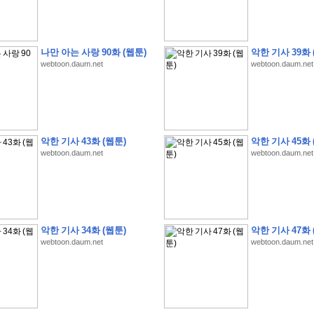
나만 아는 사랑 90화 (웹툰)
악한 기사 39화 
webtoon.daum.net
webtoon.daum.net
�
�
�
�
�
�
�
1
0
%
�
�
�
�
�
�
�
�
�
�
�
�
�
�
�
�
�
�
�
�
�
�
�
�
�
�
�
�
�
�
�
3
2
9
�
�
�
(
1
0
0
�
�
�
�
�
�
�
�
�
�
�
�
)
:
�
�
�
�
�
�
�
�
�
�
�
�
�
�
�
�
�
�
�
�
�
�
�
�
�
�
�
�
�
�
�
�
�
�
�
�
�
�
�
�
�
�
�
�
악한 기사 43화 (웹툰)
악한 기사 45화 
�
�
�
�
webtoon.daum.net
webtoon.daum.net
�
�
�
�
�
�
�
�
�
�
�
�
�
�
�
�
�
�
�
�
�
�
�
�
�
1
�
�
�
�
�
�
�
�
�
�
�
�
�
�
�
�
�
�
�
�
�
�
�
�
�
�
�
�
�
�
�
�
�
�
�
�
�
�
�
�
�
�
�
�
�
�
�
�
�
�
�
�
�
�
�
�
�
�
�
�
�
�
�
�
�
�
�
�
�
�
�
�
�
�
�
�
�
�
�
�
�
�
�
�
�
�
�
�
�
�
�
�
.
악한 기사 34화 (웹툰)
악한 기사 47화 
�
�
�
�
�
�
�
�
�
�
�
�
�
�
�
�
�
�
�
�
!
'
�
�
�
�
�
�
�
�
�
�
�
�
�
�
�
�
webtoon.daum.net
webtoon.daum.net
�
�
�
�
�
�
�
�
�
�
�
�
�
�
�
�
�
�
�
�
�
�
�
�
�
�
�
�
�
�
�
�
�
�
�
�
�
�
�
�
�
�
�
�
�
�
�
�
�
�
�
�
�
�
�
�
�
�
�
�
�
�
�
�
�
�
�
�
�
�
�
�
�
�
�
�
�
�
�
�
�
�
�
�
�
�
�
�
�
�
�
�
�
�
�
�
�
�
�
�
�
�
�
�
�
�
�