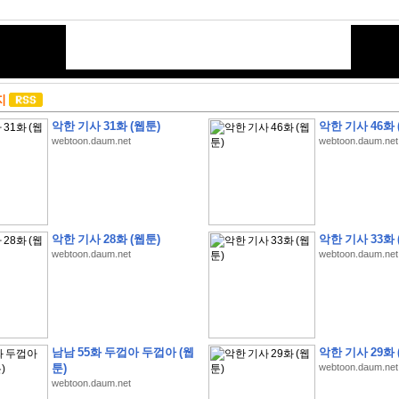
지
악한 기사 31화 (웹툰)
악한 기사 46화 
webtoon.daum.net
webtoon.daum.net
악한 기사 28화 (웹툰)
악한 기사 33화 
webtoon.daum.net
webtoon.daum.net
남남 55화 두껍아 두껍아 (웹
악한 기사 29화 
툰)
webtoon.daum.net
webtoon.daum.net