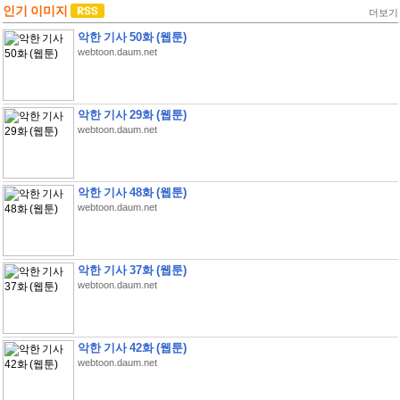
인기 이미지
더보기
악한 기사 50화 (웹툰)
webtoon.daum.net
악한 기사 29화 (웹툰)
webtoon.daum.net
악한 기사 48화 (웹툰)
webtoon.daum.net
악한 기사 37화 (웹툰)
webtoon.daum.net
악한 기사 42화 (웹툰)
webtoon.daum.net