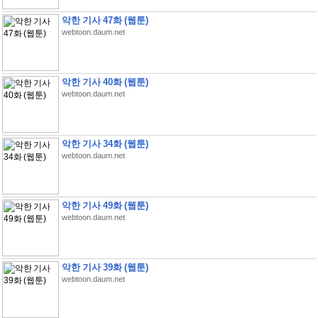
악한 기사 47화 (웹툰)
webtoon.daum.net
악한 기사 40화 (웹툰)
webtoon.daum.net
악한 기사 34화 (웹툰)
webtoon.daum.net
악한 기사 49화 (웹툰)
webtoon.daum.net
악한 기사 39화 (웹툰)
webtoon.daum.net