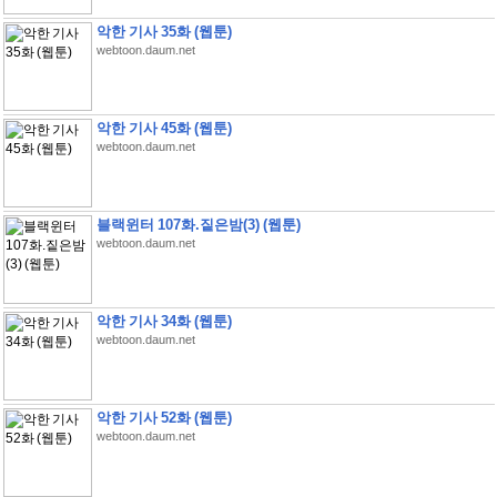
악한 기사 35화 (웹툰)
webtoon.daum.net
악한 기사 45화 (웹툰)
webtoon.daum.net
블랙윈터 107화.짙은밤(3) (웹툰)
webtoon.daum.net
악한 기사 34화 (웹툰)
webtoon.daum.net
악한 기사 52화 (웹툰)
webtoon.daum.net