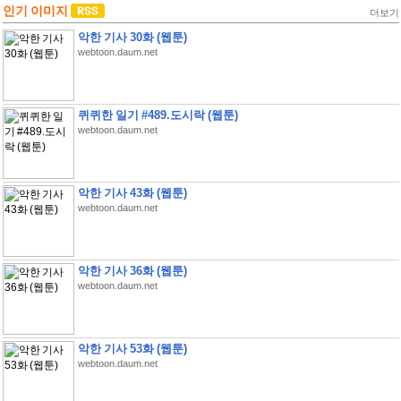
인기 이미지
더보기
악한 기사 30화 (웹툰)
webtoon.daum.net
퀴퀴한 일기 #489.도시락 (웹툰)
webtoon.daum.net
악한 기사 43화 (웹툰)
webtoon.daum.net
악한 기사 36화 (웹툰)
webtoon.daum.net
악한 기사 53화 (웹툰)
webtoon.daum.net