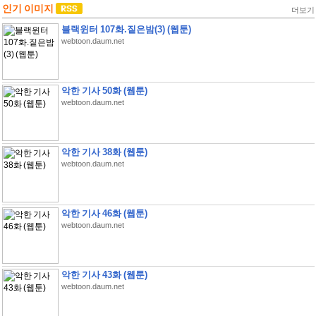
인기 이미지
더보기
블랙윈터 107화.짙은밤(3) (웹툰)
webtoon.daum.net
악한 기사 50화 (웹툰)
webtoon.daum.net
악한 기사 38화 (웹툰)
webtoon.daum.net
악한 기사 46화 (웹툰)
webtoon.daum.net
악한 기사 43화 (웹툰)
webtoon.daum.net