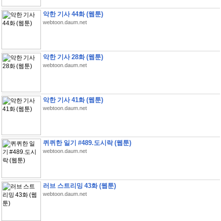
악한 기사 44화 (웹툰)
webtoon.daum.net
악한 기사 28화 (웹툰)
webtoon.daum.net
악한 기사 41화 (웹툰)
webtoon.daum.net
퀴퀴한 일기 #489.도시락 (웹툰)
webtoon.daum.net
러브 스트리밍 43화 (웹툰)
webtoon.daum.net