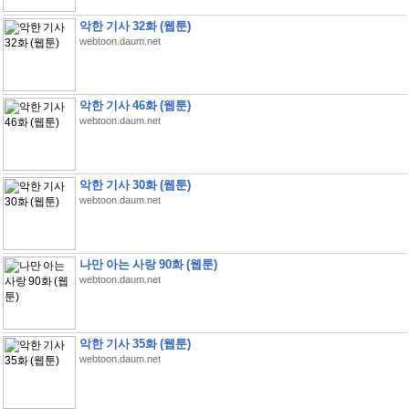
악한 기사 32화 (웹툰)
webtoon.daum.net
악한 기사 46화 (웹툰)
webtoon.daum.net
악한 기사 30화 (웹툰)
webtoon.daum.net
나만 아는 사랑 90화 (웹툰)
webtoon.daum.net
악한 기사 35화 (웹툰)
webtoon.daum.net