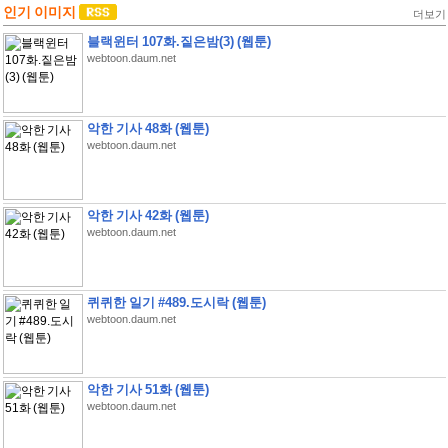
인기 이미지
더보기
블랙윈터 107화.짙은밤(3) (웹툰)
webtoon.daum.net
악한 기사 48화 (웹툰)
webtoon.daum.net
악한 기사 42화 (웹툰)
webtoon.daum.net
퀴퀴한 일기 #489.도시락 (웹툰)
webtoon.daum.net
악한 기사 51화 (웹툰)
webtoon.daum.net