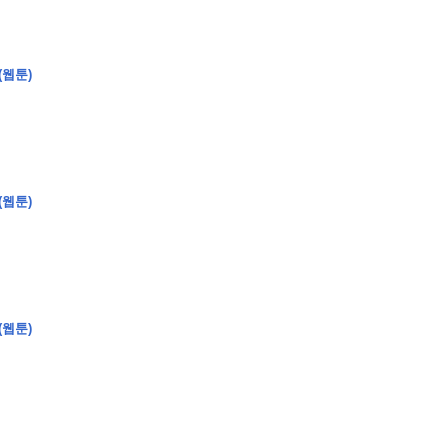
(웹툰)
�
�
�
�
�
�
�
�
�
�
�
�
�
�
�
�
�
�
�
�
�
�
�
�
�
?
�
�
�
�
�
�
�
�
�
�
�
�
�
�
�
�
�
(웹툰)
�
�
�
�
�
�
�
�
�
�
�
�
�
�
�
�
�
�
�
(웹툰)
�
�
�
�
�
�
�
�
,
�
�
�
�
�
�
�
�
�
�
�
�
2
-
0
�
�
�
�
�
�
.
�
�
�
�
�
�
�
�
�
�
�
�
�
�
�
�
�
�
�
�
�
�
�
�
�
�
�
�