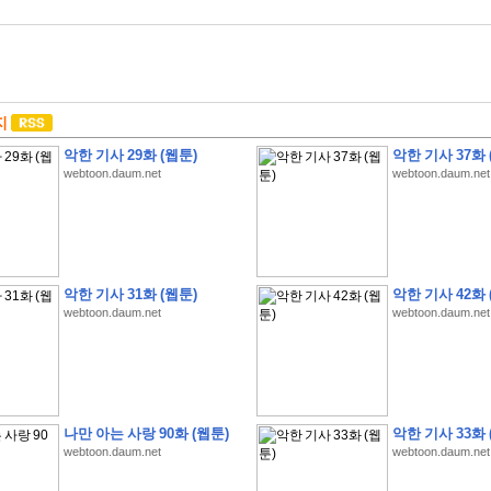
지
악한 기사 29화 (웹툰)
악한 기사 37화 
webtoon.daum.net
webtoon.daum.net
악한 기사 31화 (웹툰)
악한 기사 42화 
webtoon.daum.net
webtoon.daum.net
나만 아는 사랑 90화 (웹툰)
악한 기사 33화 
webtoon.daum.net
webtoon.daum.net