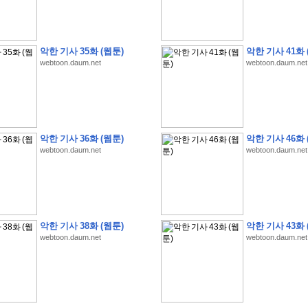
악한 기사 35화 (웹툰)
악한 기사 41화 
webtoon.daum.net
webtoon.daum.net
�
1
�
�
�
�
�
�
�
�
�
�
�
�
�
�
�
�
�
�
�
�
�
�
�
�
�
�
�
�
�
�
�
�
�
�
�
�
�
�
�
3
2
9
�
�
�
(
1
0
0
�
�
�
�
�
�
�
�
�
�
�
�
)
:
�
�
�
�
�
�
�
�
�
�
�
�
�
�
�
�
�
�
�
�
�
�
�
�
�
�
�
�
�
�
�
�
�
�
�
악한 기사 36화 (웹툰)
악한 기사 46화 
�
�
�
�
�
�
�
�
�
�
�
�
�
�
�
�
�
�
�
�
�
�
�
�
�
�
�
�
�
�
�
�
�
�
�
�
webtoon.daum.net
webtoon.daum.net
�
�
�
�
�
�
�
�
�
�
�
�
�
�
�
�
�
�
�
�
�
�
�
�
�
�
�
�
�
�
�
�
�
�
�
�
�
�
�
�
�
�
�
�
�
�
�
�
�
�
�
�
�
�
�
�
�
�
�
�
�
�
�
�
�
�
�
�
�
�
�
�
�
�
�
�
�
�
�
�
�
�
�
�
�
�
�
�
�
�
�
�
�
악한 기사 38화 (웹툰)
악한 기사 43화 
�
�
�
�
�
�
�
�
�
�
�
�
�
�
�
�
�
�
�
�
�
�
�
.
webtoon.daum.net
webtoon.daum.net
�
�
�
�
�
�
�
�
�
�
�
�
�
�
�
�
�
�
�
�
!
'
�
�
�
�
�
�
�
�
�
�
�
�
�
�
�
�
�
�
�
�
�
�
�
�
�
�
�
�
�
�
�
�
�
�
�
�
�
�
�
�
�
�
�
�
�
�
�
�
�
�
�
�
�
�
�
�
�
�
�
�
�
�
�
�
�
�
�
�
2
6
�
�
�
)
�
�
�
�
�
�
�
�
�
�
�
�
�
�
�
�
�
�
�
�
�