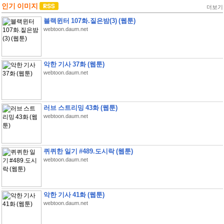
인기 이미지
더보기
블랙윈터 107화.짙은밤(3) (웹툰)
webtoon.daum.net
악한 기사 37화 (웹툰)
webtoon.daum.net
러브 스트리밍 43화 (웹툰)
webtoon.daum.net
퀴퀴한 일기 #489.도시락 (웹툰)
webtoon.daum.net
악한 기사 41화 (웹툰)
webtoon.daum.net