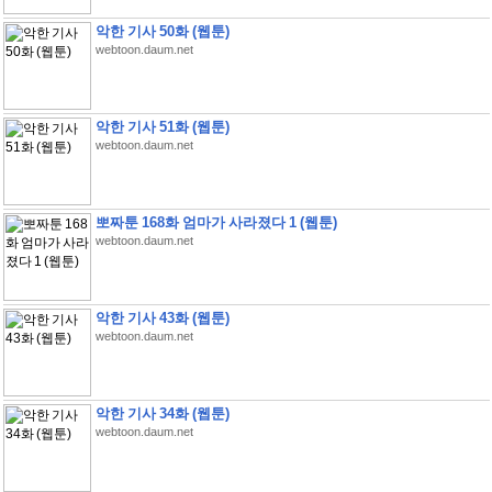
악한 기사 50화 (웹툰)
webtoon.daum.net
악한 기사 51화 (웹툰)
webtoon.daum.net
뽀짜툰 168화 엄마가 사라졌다 1 (웹툰)
webtoon.daum.net
악한 기사 43화 (웹툰)
webtoon.daum.net
악한 기사 34화 (웹툰)
webtoon.daum.net