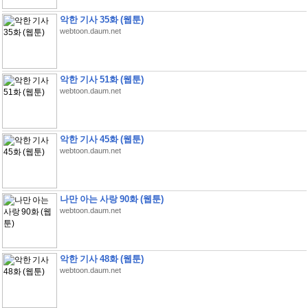
악한 기사 35화 (웹툰)
webtoon.daum.net
악한 기사 51화 (웹툰)
webtoon.daum.net
악한 기사 45화 (웹툰)
webtoon.daum.net
나만 아는 사랑 90화 (웹툰)
webtoon.daum.net
악한 기사 48화 (웹툰)
webtoon.daum.net