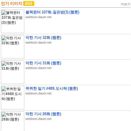
인기 이미지
더보기
블랙윈터 107화.짙은밤(3) (웹툰)
webtoon.daum.net
악한 기사 32화 (웹툰)
webtoon.daum.net
악한 기사 31화 (웹툰)
webtoon.daum.net
퀴퀴한 일기 #489.도시락 (웹툰)
webtoon.daum.net
악한 기사 28화 (웹툰)
webtoon.daum.net