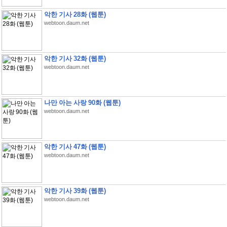
악한 기사 28화 (웹툰)
webtoon.daum.net
악한 기사 32화 (웹툰)
webtoon.daum.net
나만 아는 사랑 90화 (웹툰)
webtoon.daum.net
악한 기사 47화 (웹툰)
webtoon.daum.net
악한 기사 39화 (웹툰)
webtoon.daum.net