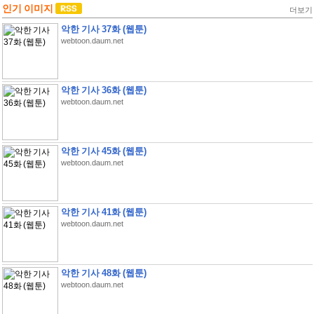
인기 이미지
더보기
악한 기사 37화 (웹툰)
webtoon.daum.net
악한 기사 36화 (웹툰)
webtoon.daum.net
악한 기사 45화 (웹툰)
webtoon.daum.net
악한 기사 41화 (웹툰)
webtoon.daum.net
악한 기사 48화 (웹툰)
webtoon.daum.net