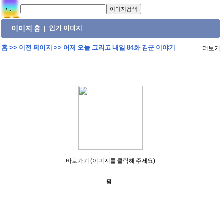
이미지 홈
인기 이미지
|
홈
>>
이전 페이지
>>
어제 오늘 그리고 내일 84화 김군 이야기
더보기
바로가기 (이미지를 클릭해 주세요)
펌: