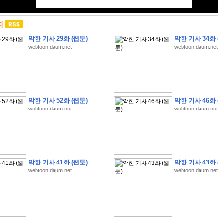
지
악한 기사 29화 (웹툰)
악한 기사 34화 
webtoon.daum.net
webtoon.daum.net
악한 기사 52화 (웹툰)
악한 기사 46화 
webtoon.daum.net
webtoon.daum.net
악한 기사 41화 (웹툰)
악한 기사 43화 
webtoon.daum.net
webtoon.daum.net