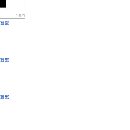
더보기
(웹툰)
(웹툰)
(웹툰)