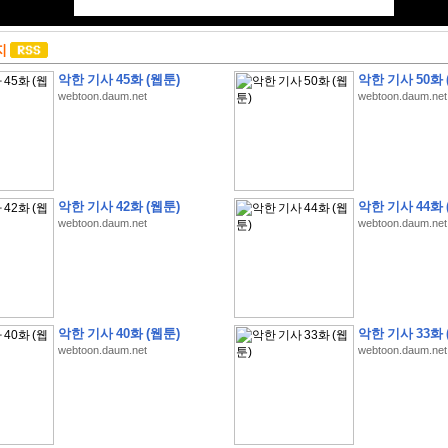
지
악한 기사 45화 (웹툰)
악한 기사 50화 
webtoon.daum.net
webtoon.daum.net
악한 기사 42화 (웹툰)
악한 기사 44화 
webtoon.daum.net
webtoon.daum.net
악한 기사 40화 (웹툰)
악한 기사 33화 
webtoon.daum.net
webtoon.daum.net