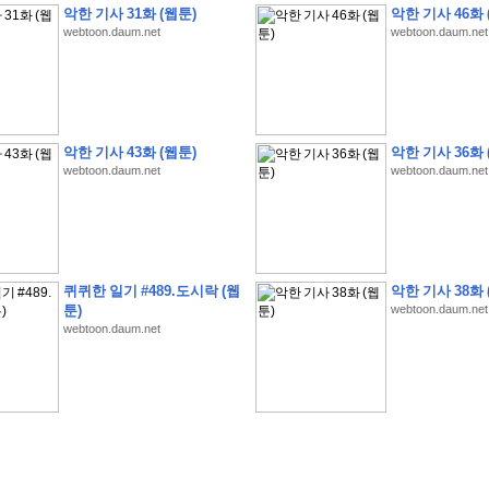
악한 기사 31화 (웹툰)
악한 기사 46화 
webtoon.daum.net
webtoon.daum.net
�
�
�
�
�
�
�
�
�
�
�
�
�
�
�
�
�
�
�
�
�
�
�
�
�
�
�
�
�
�
�
�
�
�
�
�
�
악한 기사 43화 (웹툰)
악한 기사 36화 
webtoon.daum.net
webtoon.daum.net
�
�
�
�
�
�
�
�
�
�
�
5
�
�
�
9
-
1
3
�
�
�
)
�
�
�
�
�
�
�
�
�
�
�
�
�
�
�
�
�
�
�
�
�
�
�
�
�
�
�
�
�
�
�
�
?
�
�
�
�
�
�
�
�
�
�
�
�
�
�
�
�
�
�
�
�
�
�
�
�
�
�
�
�
�
�
�
�
�
�
�
�
�
�
�
�
�
�
�
�
�
�
�
�
�
�
�
�
�
�
�
�
�
�
�
�
�
�
�
�
�
�
�
�
�
�
�
�
�
�
�
�
�
퀴퀴한 일기 #489.도시락 (웹
악한 기사 38화 
�
�
�
�
�
�
�
�
�
�
�
�
�
�
�
�
툰)
webtoon.daum.net
webtoon.daum.net
�
�
�
�
�
�
�
�
�
�
�
�
�
�
�
�
�
�
�
�
�
�
�
�
�
�
�
�
�
�
�
�
�
�
:
:
�
�
�
�
�
�
�
�
�
�
�
�
�
�
�
�
�
�
�
�
�
�
�
�
�
�
�
�
�
�
�
�
�
�
�
�
�
�
�
�
�
�
�
�
�
�
�
�
�
�
�
�
�
�
�
�
�
�
�
�
�
�
�
�
�
�
�
�
�
�
�
�
�
�
�
�
�
�
�
�
�
�
�
�
�
�
�
�
�
�
�
�
�
�
�
�
�
�
�
�
�
�
�
�
�
�
�
�
�
�
�
�
�
�
�
�
�
�
�
�
�
�
�
�
�
�
�
�
�
�
�
�
�
�
�
�
�
�
�
�
�
�
�
�
�
�
�
�
�
�
�
�
�
�
�
�
�
�
�
�
�
�
�
�
�
�
�
�
�
�
�
�
�
�
�
�
�
�
�
�
�
�
�