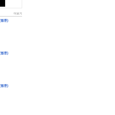
더보기
(웹툰)
(웹툰)
(웹툰)