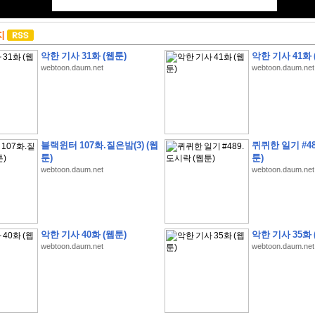
지
악한 기사 31화 (웹툰)
악한 기사 41화 
webtoon.daum.net
webtoon.daum.net
블랙윈터 107화.짙은밤(3) (웹
퀴퀴한 일기 #48
툰)
툰)
webtoon.daum.net
webtoon.daum.net
악한 기사 40화 (웹툰)
악한 기사 35화 
webtoon.daum.net
webtoon.daum.net