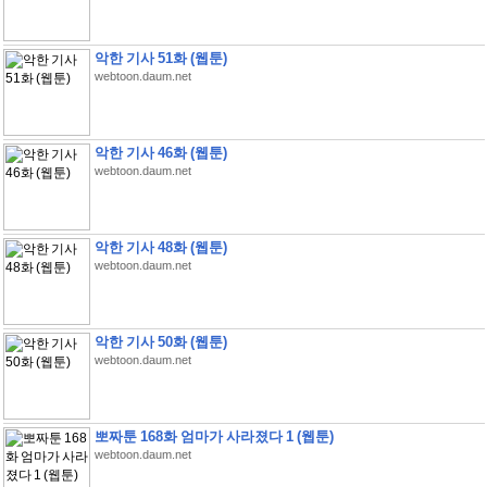
악한 기사 51화 (웹툰)
webtoon.daum.net
악한 기사 46화 (웹툰)
webtoon.daum.net
악한 기사 48화 (웹툰)
webtoon.daum.net
악한 기사 50화 (웹툰)
webtoon.daum.net
뽀짜툰 168화 엄마가 사라졌다 1 (웹툰)
webtoon.daum.net