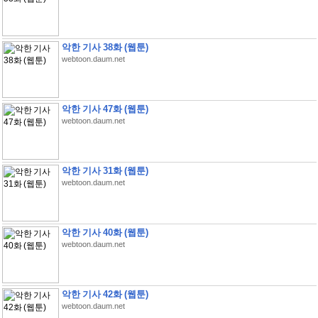
악한 기사 38화 (웹툰)
webtoon.daum.net
악한 기사 47화 (웹툰)
webtoon.daum.net
악한 기사 31화 (웹툰)
webtoon.daum.net
악한 기사 40화 (웹툰)
webtoon.daum.net
악한 기사 42화 (웹툰)
webtoon.daum.net