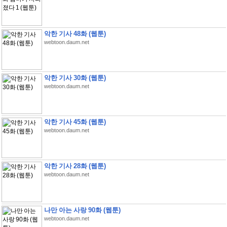
악한 기사 48화 (웹툰)
webtoon.daum.net
악한 기사 30화 (웹툰)
webtoon.daum.net
악한 기사 45화 (웹툰)
webtoon.daum.net
악한 기사 28화 (웹툰)
webtoon.daum.net
나만 아는 사랑 90화 (웹툰)
webtoon.daum.net