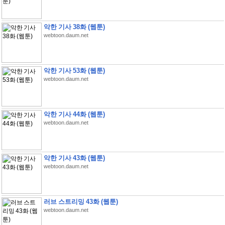
악한 기사 38화 (웹툰)
webtoon.daum.net
악한 기사 53화 (웹툰)
webtoon.daum.net
악한 기사 44화 (웹툰)
webtoon.daum.net
악한 기사 43화 (웹툰)
webtoon.daum.net
러브 스트리밍 43화 (웹툰)
webtoon.daum.net