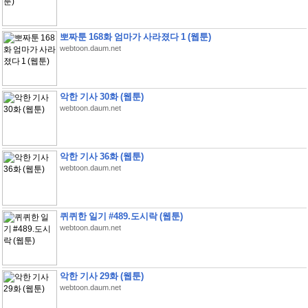
뽀짜툰 168화 엄마가 사라졌다 1 (웹툰)
webtoon.daum.net
악한 기사 30화 (웹툰)
webtoon.daum.net
악한 기사 36화 (웹툰)
webtoon.daum.net
퀴퀴한 일기 #489.도시락 (웹툰)
webtoon.daum.net
악한 기사 29화 (웹툰)
webtoon.daum.net