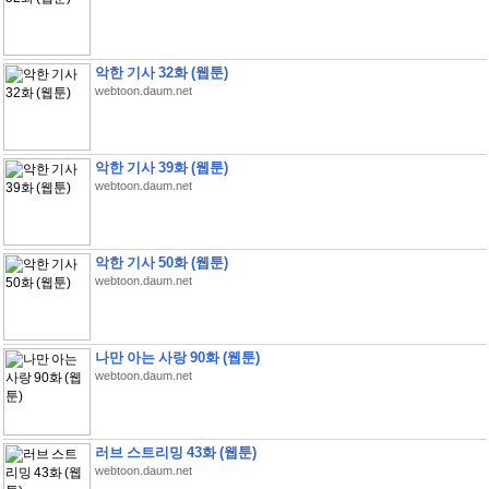
악한 기사 32화 (웹툰)
webtoon.daum.net
악한 기사 39화 (웹툰)
webtoon.daum.net
악한 기사 50화 (웹툰)
webtoon.daum.net
나만 아는 사랑 90화 (웹툰)
webtoon.daum.net
러브 스트리밍 43화 (웹툰)
webtoon.daum.net