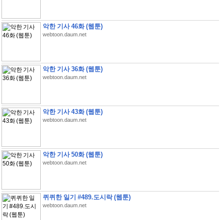
악한 기사 46화 (웹툰)
webtoon.daum.net
악한 기사 36화 (웹툰)
webtoon.daum.net
악한 기사 43화 (웹툰)
webtoon.daum.net
악한 기사 50화 (웹툰)
webtoon.daum.net
퀴퀴한 일기 #489.도시락 (웹툰)
webtoon.daum.net