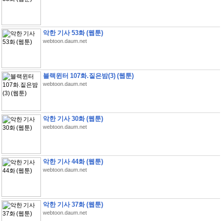
악한 기사 53화 (웹툰)
webtoon.daum.net
블랙윈터 107화.짙은밤(3) (웹툰)
webtoon.daum.net
악한 기사 30화 (웹툰)
webtoon.daum.net
악한 기사 44화 (웹툰)
webtoon.daum.net
악한 기사 37화 (웹툰)
webtoon.daum.net