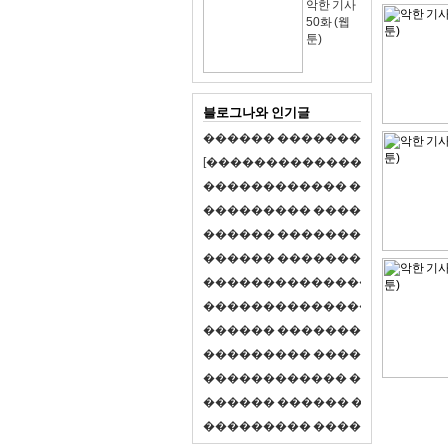
악한 기사
50화 (웹
툰)
블로그나와 인기글
�
�
�
�
�
�
�
�
�
�
�
�
�
�
�
�
�
�
�
�
[
�
�
�
�
�
�
�
�
�
�
�
�
�
�
�
�
�
�
�
�
�
�
�
�
�
�
�
�
�
�
�
�
�
�
�
�
�
�
�
�
�
�
�
�
�
�
�
�
�
�
�
�
�
�
�
�
�
�
�
�
�
�
�
�
�
�
�
�
�
�
�
�
�
�
�
�
�
�
�
�
�
�
�
�
�
�
�
�
�
�
�
�
�
�
�
�
�
�
�
�
�
�
�
�
�
�
�
�
�
�
�
�
�
�
�
�
�
�
�
�
�
�
�
�
�
�
�
�
�
�
�
�
�
�
�
�
�
�
�
�
�
�
�
�
�
�
�
�
�
�
�
�
�
�
�
S
2
1
�
�
�
�
�
�
�
�
�
�
�
�
�
�
�
�
�
�
�
�
�
�
�
�
�
�
�
�
�
�
�
�
�
�
�
�
�
�
�
�
�
�
�
�
�
�
�
�
�
�
�
�
�
�
�
�
�
�
�
�
�
�
�
�
�
�
�
�
�
�
�
�
�
�
�
�
�
�
�
�
�
�
�