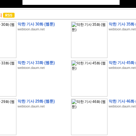
지
악한 기사 30화 (웹툰)
악한 기사 35화 
webtoon.daum.net
webtoon.daum.net
악한 기사 33화 (웹툰)
악한 기사 45화 
webtoon.daum.net
webtoon.daum.net
악한 기사 29화 (웹툰)
악한 기사 46화 
webtoon.daum.net
webtoon.daum.net