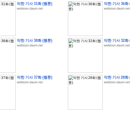
악한 기사 31화 (웹툰)
악한 기사 36화 
webtoon.daum.net
webtoon.daum.net
�
1
�
�
�
�
�
�
�
�
�
�
�
�
�
�
�
�
�
�
�
�
�
�
�
�
�
�
�
�
�
�
�
�
�
�
�
악한 기사 38화 (웹툰)
악한 기사 32화 
webtoon.daum.net
webtoon.daum.net
�
]
2
0
2
6
�
�
�
8
�
�
�
1
�
�
�
�
�
�
�
�
�
�
�
�
�
�
�
�
�
�
�
�
�
�
�
�
�
�
�
�
�
�
�
�
�
�
�
�
�
�
�
�
�
�
�
�
�
�
�
�
�
�
�
�
�
�
�
�
�
�
�
�
�
�
�
�
�
�
�
�
�
�
�
�
�
�
�
�
�
�
�
�
�
�
�
�
�
�
�
�
�
�
�
�
�
�
�
�
�
�
�
�
�
�
�
�
�
�
�
�
�
�
�
�
�
�
�
�
�
�
�
�
�
�
�
�
�
악한 기사 37화 (웹툰)
악한 기사 28화 
�
�
�
�
�
�
�
�
�
�
�
�
�
�
�
�
�
�
�
�
�
�
�
�
�
�
�
�
�
�
�
�
�
�
�
�
webtoon.daum.net
webtoon.daum.net
�
?
�
�
�
�
�
�
�
�
�
�
�
�
�
�
�
�
�
�
�
�
�
�
�
�
�
�
�
�
�
�
�
�
�
�
�
�
�
�
�
�
�
�
�
�
�
�
�
�
�
�
�
�
�
�
�
�
�
�
�
�
�
�
�
�
�
�
�
�
�
�
�
�
�
�
�
�
�
�
�
�
�
�
�
�
�
�
�
�
�
�
�
�
�
�
�
�
�
�
�
�
�
�
�
3
2
4
�
�
�
-
�
�
�
�
�
�
�
�
�
�
�
�
�
�
�
�
�
�
�
�
�
�
�
�
�
�
�
�
�
�
�
�
�
�
5
�
�
�
�
�
�
�
�
�
.
.
.
�
�
�
�
�
�
�
�
�
6
�
�
�
�