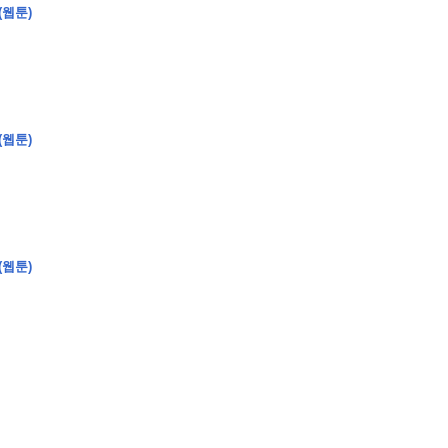
(웹툰)
�
�
�
�
�
�
�
�
�
�
�
�
�
�
�
�
�
�
�
�
�
�
�
�
�
?
(웹툰)
�
�
�
�
�
�
�
�
�
�
�
�
�
�
�
�
�
(웹툰)
�
�
�
�
�
�
�
�
�
�
�
�
�
�
�
�
�
�
�
�
�
�
�
�
�
�
�
�
�
�
�
�
�
�
�
�
�
�
�
�
�