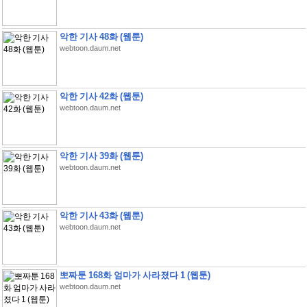
악한 기사 48화 (웹툰)
webtoon.daum.net
악한 기사 42화 (웹툰)
webtoon.daum.net
악한 기사 39화 (웹툰)
webtoon.daum.net
악한 기사 43화 (웹툰)
webtoon.daum.net
뽀짜툰 168화 엄마가 사라졌다 1 (웹툰)
webtoon.daum.net