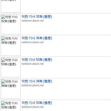
악한 기사 32화 (웹툰)
webtoon.daum.net
악한 기사 36화 (웹툰)
webtoon.daum.net
악한 기사 53화 (웹툰)
webtoon.daum.net
악한 기사 38화 (웹툰)
webtoon.daum.net
악한 기사 33화 (웹툰)
webtoon.daum.net