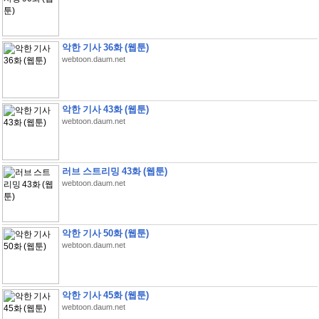
악한 기사 36화 (웹툰)
webtoon.daum.net
악한 기사 43화 (웹툰)
webtoon.daum.net
러브 스트리밍 43화 (웹툰)
webtoon.daum.net
악한 기사 50화 (웹툰)
webtoon.daum.net
악한 기사 45화 (웹툰)
webtoon.daum.net