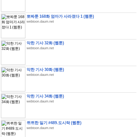
뽀짜툰 168화 엄마가 사라졌다 1 (웹툰)
webtoon.daum.net
악한 기사 32화 (웹툰)
webtoon.daum.net
악한 기사 30화 (웹툰)
webtoon.daum.net
악한 기사 34화 (웹툰)
webtoon.daum.net
퀴퀴한 일기 #489.도시락 (웹툰)
webtoon.daum.net